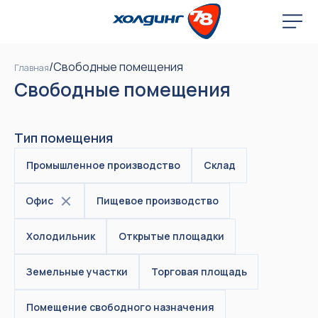
/
Свободные помещения
Главная
Свободные помещения
Тип помещения
Промышленное производство
Склад
Офис
Пищевое производство
Холодильник
Открытые площадки
Земельные участки
Торговая площадь
Помещение свободного назначения