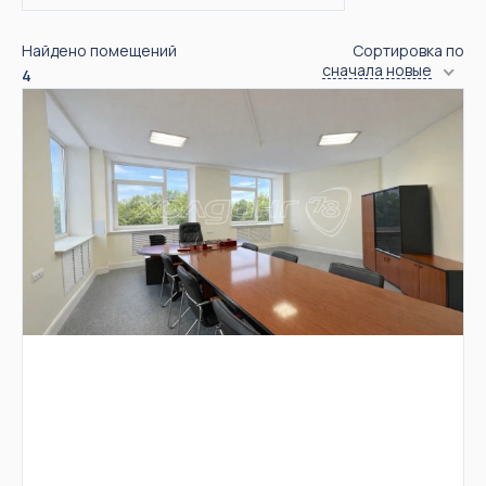
Найдено помещений
Сортировка по
сначала новые
4