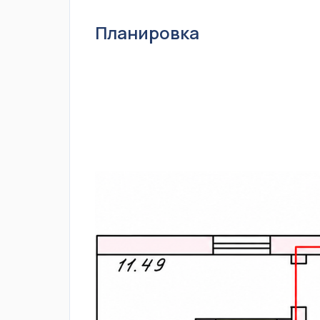
Планировка