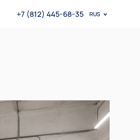
+7 (812) 445-68-35
RUS