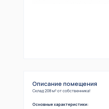
Описание помещения
Склад 208 м² от собственника!
Основные характеристики: