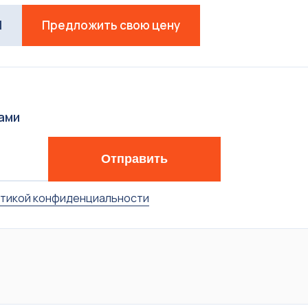
П
Предложить свою цену
ами
Отправить
тикой конфиденциальности